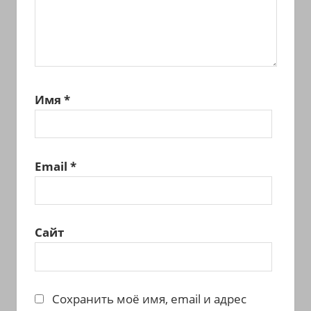
Имя
*
Email
*
Сайт
Сохранить моё имя, email и адрес