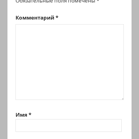
Обязательные поля помечены
*
Комментарий
*
Имя
*