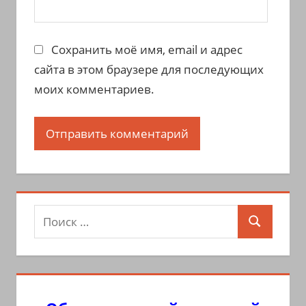
Сохранить моё имя, email и адрес
сайта в этом браузере для последующих
моих комментариев.
Поиск
Поиск
для: