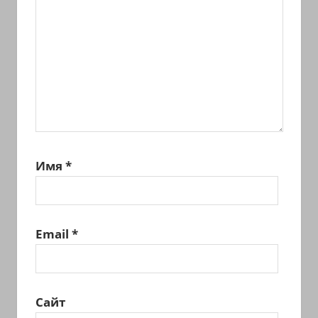
Имя
*
Email
*
Сайт