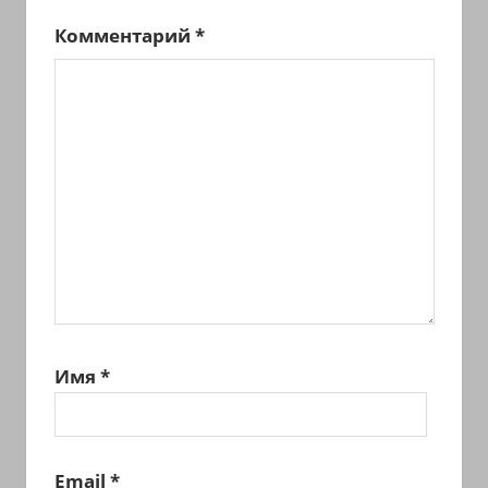
Комментарий
*
Имя
*
Email
*