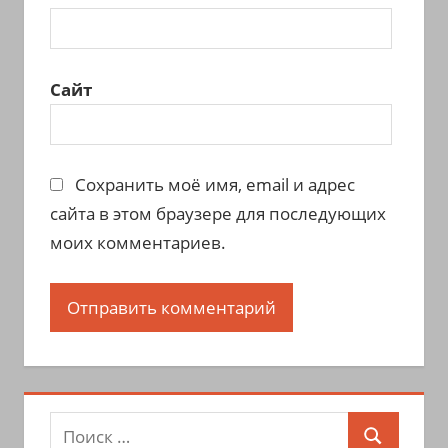
Сайт
Сохранить моё имя, email и адрес
сайта в этом браузере для последующих
моих комментариев.
Поиск