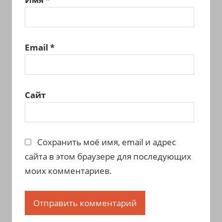
Email
*
Сайт
Сохранить моё имя, email и адрес
сайта в этом браузере для последующих
моих комментариев.