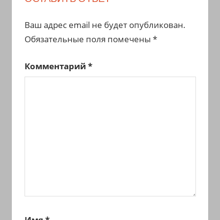
Ваш адрес email не будет опубликован.
Обязательные поля помечены
*
Комментарий
*
Имя
*