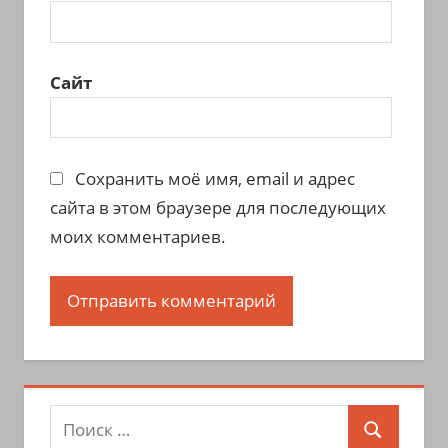
Сайт
Сохранить моё имя, email и адрес
сайта в этом браузере для последующих
моих комментариев.
Поиск
Поиск
для: