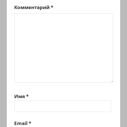
Комментарий
*
Имя
*
Email
*