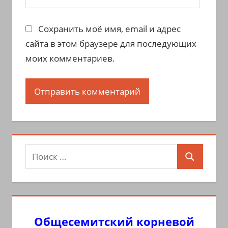
Сохранить моё имя, email и адрес
сайта в этом браузере для последующих
моих комментариев.
Поиск
Поиск
для:
Общесемитский корневой