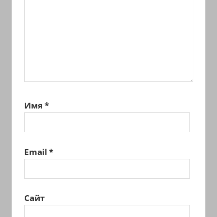
Имя
*
Email
*
Сайт