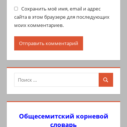
Сохранить моё имя, email и адрес
сайта в этом браузере для последующих
моих комментариев.
Поиск
Поиск
для:
Общесемитский корневой
словарь