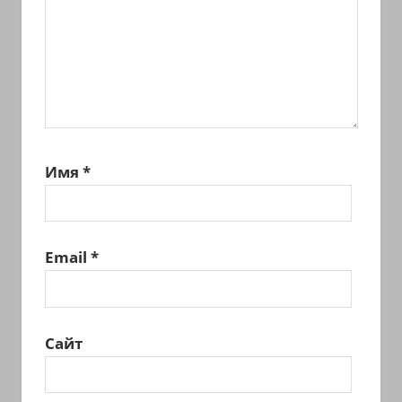
Имя
*
Email
*
Сайт