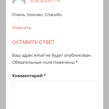
30.09.2020 в 17:15
Очень толково. Спасибо
Ответить
ОСТАВИТЬ ОТВЕТ
Ваш адрес email не будет опубликован.
Обязательные поля помечены
*
Комментарий
*