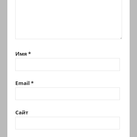
Имя
*
Email
*
Сайт