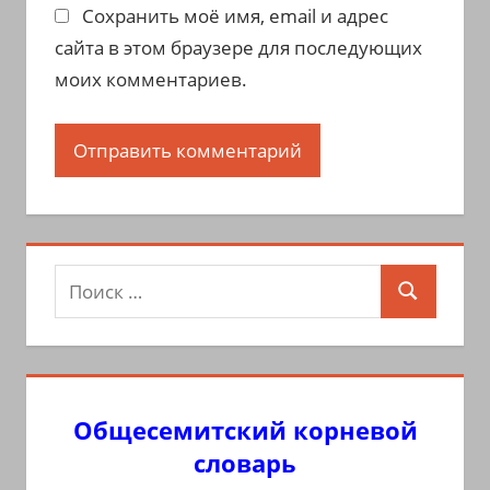
Сохранить моё имя, email и адрес
сайта в этом браузере для последующих
моих комментариев.
Поиск
Поиск
для:
Общесемитский корневой
словарь