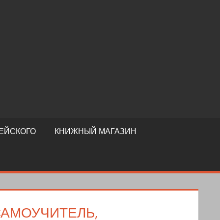
ЕЙСКОГО
КНИЖНЫЙ МАГАЗИН
САМОУЧИТЕЛЬ,