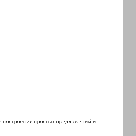
ля построения простых предложений и