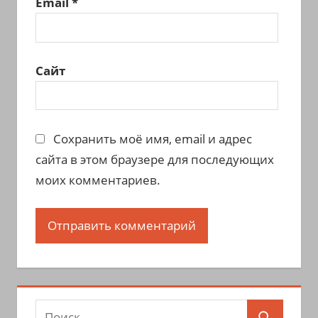
Email
*
Сайт
Сохранить моё имя, email и адрес
сайта в этом браузере для последующих
моих комментариев.
Поиск