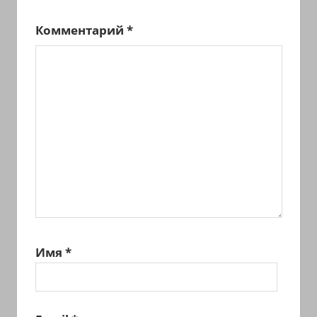
Комментарий
*
Имя
*