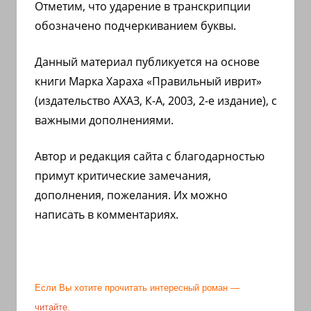
Отметим, что ударение в транскрипции
обозначено подчеркиванием буквы.
Данный материал публикуется на основе
книги Марка Хараха «Правильный иврит»
(издательство АХАЗ, К-А, 2003, 2-е издание), с
важными дополнениями.
Автор и редакция сайта с благодарностью
примут критические замечания,
дополнения, пожелания. Их можно
написать в комментариях.
Если Вы хотите прочитать интересный роман —
читайте
.