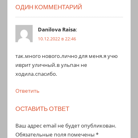
ОДИН КОММЕНТАРИЙ
Danilovа Raisa
:
10.12.2022 в 22:46
так.много нового.лично для меня.я учю
иврит уличный.в ульпан не
ходила.спасибо.
Ответить
ОСТАВИТЬ ОТВЕТ
Ваш адрес email не будет опубликован.
Обязательные поля помечены
*