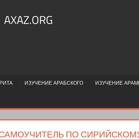
AXAZ.ORG
РИТА
ИЗУЧЕНИЕ АРАБСКОГО
ИЗУЧЕНИЕ АРАМ
САМОУЧИТЕЛЬ ПО СИРИЙСКОМУ