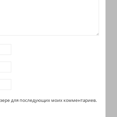
раузере для последующих моих комментариев.