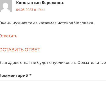
Константин Бережнов
:
04.08.2023 в 19:44
Очень нужная тема касаемая истоков Человека.
Ответить
ОСТАВИТЬ ОТВЕТ
Ваш адрес email не будет опубликован.
Обязательные
Комментарий
*