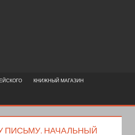
ЕЙСКОГО
КНИЖНЫЙ МАГАЗИН
 ПИСЬМУ. НАЧАЛЬНЫЙ