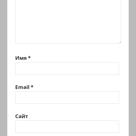
Имя
*
Email
*
Сайт