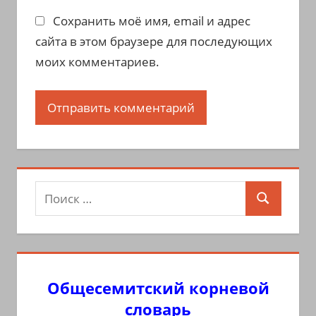
Сохранить моё имя, email и адрес
сайта в этом браузере для последующих
моих комментариев.
Поиск
Поиск
для:
Общесемитский корневой
словарь