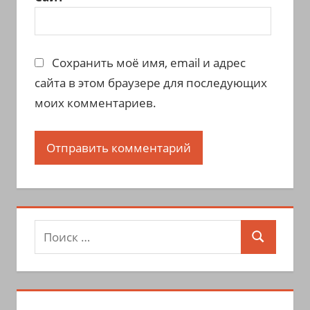
Сохранить моё имя, email и адрес
сайта в этом браузере для последующих
моих комментариев.
Поиск
Поиск
для: