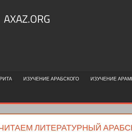
AXAZ.ORG
РИТА
ИЗУЧЕНИЕ АРАБСКОГО
ИЗУЧЕНИЕ АРАМ
ЧИТАЕМ ЛИТЕРАТУРНЫЙ АРАБСК