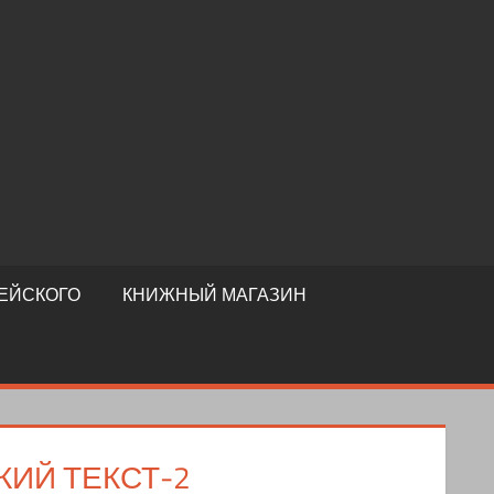
ЕЙСКОГО
КНИЖНЫЙ МАГАЗИН
ИЙ ТЕКСТ-2