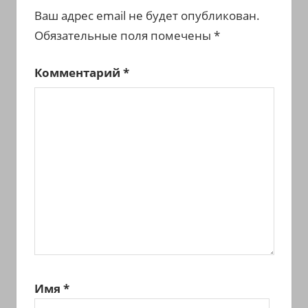
Ваш адрес email не будет опубликован.
Обязательные поля помечены
*
Комментарий
*
Имя
*