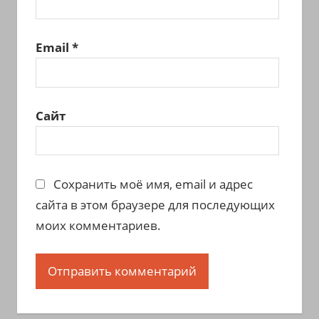
Email
*
Сайт
Сохранить моё имя, email и адрес
сайта в этом браузере для последующих
моих комментариев.