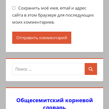
Сохранить моё имя, email и адрес
сайта в этом браузере для последующих
моих комментариев.
Поиск
Поиск
для:
Общесемитский корневой
словарь