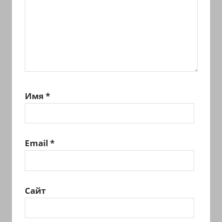
Имя
*
Email
*
Сайт