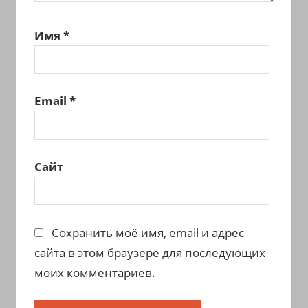
Имя
*
Email
*
Сайт
Сохранить моё имя, email и адрес
сайта в этом браузере для последующих
моих комментариев.