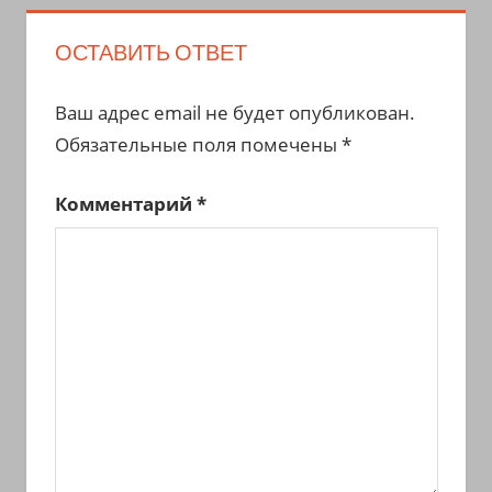
ОСТАВИТЬ ОТВЕТ
Ваш адрес email не будет опубликован.
Обязательные поля помечены
*
Комментарий
*