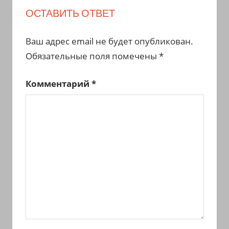
ОСТАВИТЬ ОТВЕТ
Ваш адрес email не будет опубликован.
Обязательные поля помечены
*
Комментарий
*