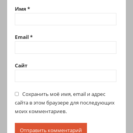
Имя
*
Email
*
Сайт
Сохранить моё имя, email и адрес
сайта в этом браузере для последующих
моих комментариев.