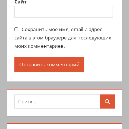
Сайт
Сохранить моё имя, email и адрес
сайта в этом браузере для последующих
моих комментариев.
Поиск
Поиск
для: