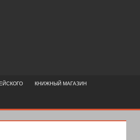
ЕЙСКОГО
КНИЖНЫЙ МАГАЗИН