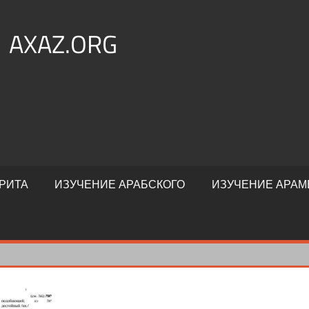
AXAZ.ORG
РИТА
ИЗУЧЕНИЕ АРАБСКОГО
ИЗУЧЕНИЕ АРАМ