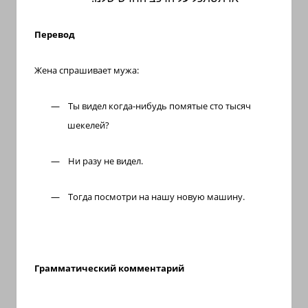
Перевод
Жена спрашивает мужа:
—
Ты видел когда-нибудь помятые сто тысяч
шекелей?
—
Ни разу не видел.
—
Тогда посмотри на нашу новую машину.
Грамматический комментарий