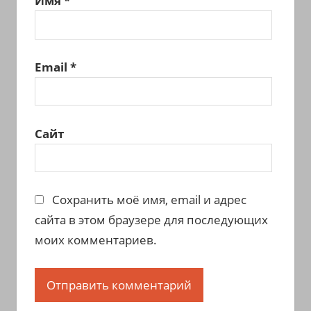
Имя
*
Email
*
Сайт
Сохранить моё имя, email и адрес
сайта в этом браузере для последующих
моих комментариев.