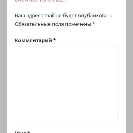
Ваш адрес email не будет опубликован.
Обязательные поля помечены
*
Комментарий
*