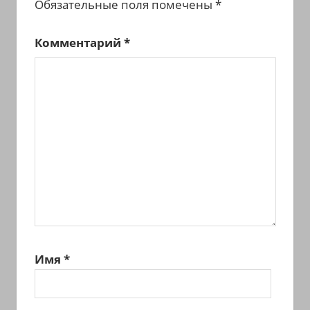
Обязательные поля помечены
*
Комментарий
*
Имя
*