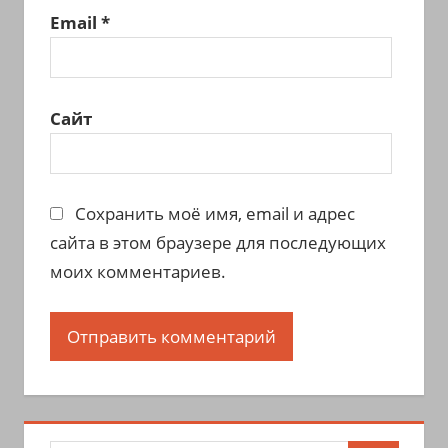
Email
*
Сайт
Сохранить моё имя, email и адрес
сайта в этом браузере для последующих
моих комментариев.