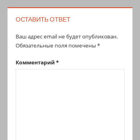
ОСТАВИТЬ ОТВЕТ
Ваш адрес email не будет опубликован.
Обязательные поля помечены
*
Комментарий
*