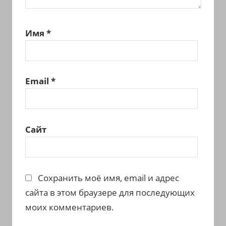
Имя
*
Email
*
Сайт
Сохранить моё имя, email и адрес
сайта в этом браузере для последующих
моих комментариев.