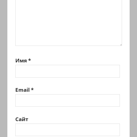
Имя
*
Email
*
Сайт