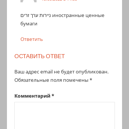
ניירות ערך זרים иностранные ценные
бумаги
Ответить
ОСТАВИТЬ ОТВЕТ
Ваш адрес email не будет опубликован.
Обязательные поля помечены
*
Комментарий
*