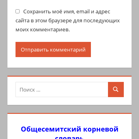
Сохранить моё имя, email и адрес
сайта в этом браузере для последующих
моих комментариев.
Поиск
Поиск
для:
Общесемитский корневой
словарь