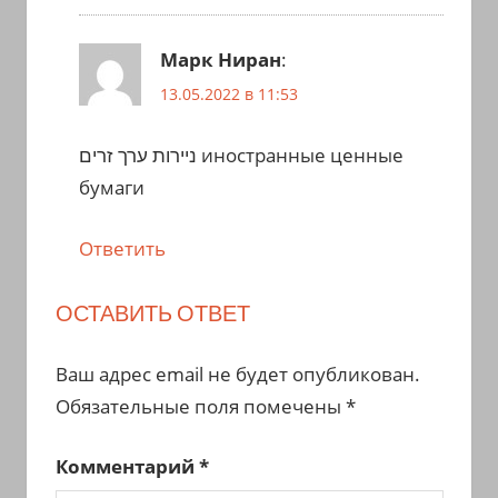
Марк Ниран
:
13.05.2022 в 11:53
ניירות ערך זרים иностранные ценные
бумаги
Ответить
ОСТАВИТЬ ОТВЕТ
Ваш адрес email не будет опубликован.
Обязательные поля помечены
*
Комментарий
*