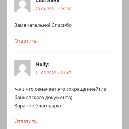
Светлана
:
23.04.2021 в 09:06
Замечательно! Спасибо
Ответить
Nelly
:
11.05.2022 в 21:47
ניע»ז что означает это сокращение? (из
банковского документа)
Заранее благодарю
Ответить