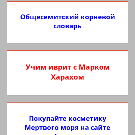
Общесемитский корневой
словарь
Учим иврит с Марком
Харахом
Покупайте косметику
Мертвого моря на сайте