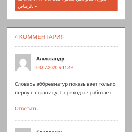
بالرصاص
4 КОММЕНТАРИЯ
Александр
:
03.07.2020 в 11:49
Словарь аббревиатур показывает только
первую страницу. Переход не работает.
Ответить