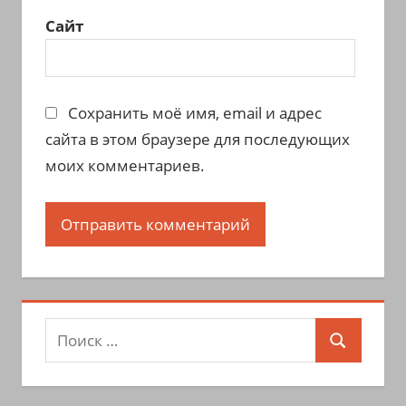
Сайт
Сохранить моё имя, email и адрес
сайта в этом браузере для последующих
моих комментариев.
Поиск
Поиск
для: