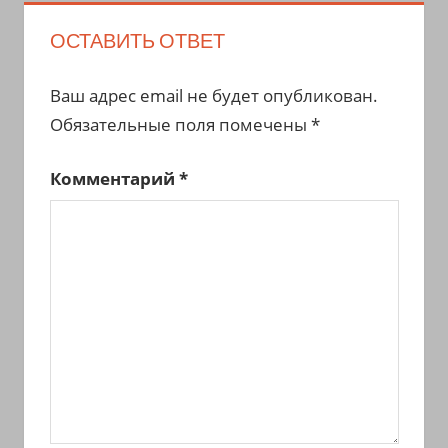
ОСТАВИТЬ ОТВЕТ
Ваш адрес email не будет опубликован.
Обязательные поля помечены
*
Комментарий
*