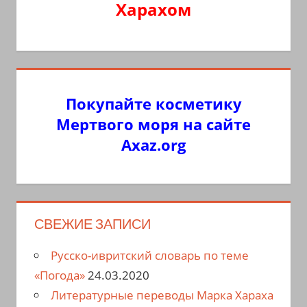
Харахом
Покупайте косметику
Мертвого моря на сайте
Axaz.org
СВЕЖИЕ ЗАПИСИ
Русско-ивритский словарь по теме
«Погода»
24.03.2020
Литературные переводы Марка Хараха