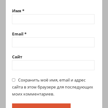
Имя
*
Email
*
Сайт
Сохранить моё имя, email и адрес
сайта в этом браузере для последующих
моих комментариев.