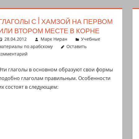
ЛАГОЛЫ С أ ХАМЗОЙ НА ПЕРВОМ
ИЛИ ВТОРОМ МЕСТЕ В КОРНЕ
28.04.2012
Марк Ниран
Учебные
материалы по арабскому
Оставить
комментарий
Эти глаголы в основном образуют свои формы
подобно глаголам правильным. Особенности
их состоят в следующем: