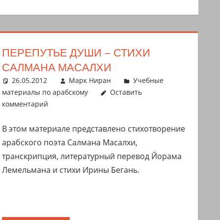
ПЕРЕПУТЬЕ ДУШИ – СТИХИ
САЛМАНА МАСАЛХИ
26.05.2012
Марк Ниран
Учебные
материалы по арабскому
Оставить
комментарий
В этом материале представлено стихотворение
арабского поэта Салмана Масалхи,
транскрипция, литературный перевод Йорама
Лемельмана и стихи Ирины Бегань.