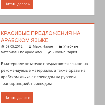
Читать далее
КРАСИВЫЕ ПРЕДЛОЖЕНИЯ НА
АРАБСКОМ ЯЗЫКЕ
09.05.2012
Марк Ниран
Учебные
материалы по арабскому
2 комментария
В материале читателю предлагаются ссылки на
рекомендуемые материалы, а также фразы на
арабском языке с переводом на русский,
транскрипцией, переводом
Читать далее