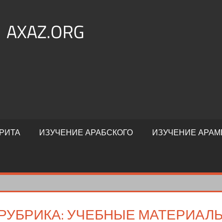
AXAZ.ORG
РИТА
ИЗУЧЕНИЕ АРАБСКОГО
ИЗУЧЕНИЕ АРАМ
РУБРИКА:
УЧЕБНЫЕ МАТЕРИАЛЫ