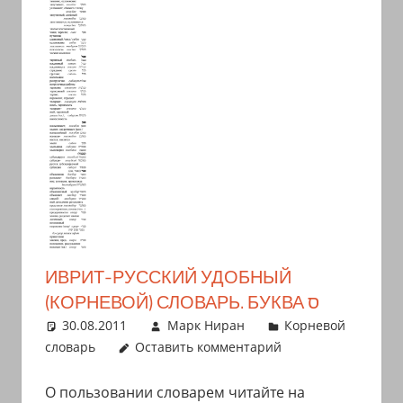
ИВРИТ-РУССКИЙ УДОБНЫЙ
(КОРНЕВОЙ) СЛОВАРЬ. БУКВА ס
30.08.2011
Марк Ниран
Корневой
словарь
Оставить комментарий
О пользовании словарем читайте на