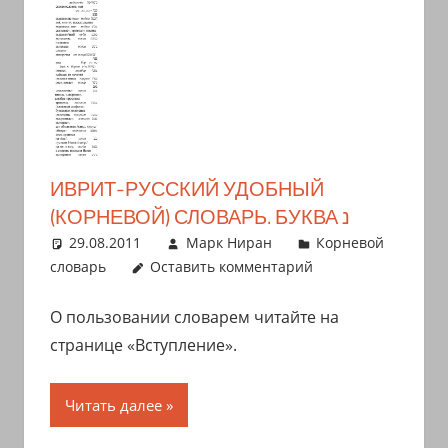
ИВРИТ-РУССКИЙ УДОБНЫЙ
(КОРНЕВОЙ) СЛОВАРЬ. БУКВА נ
29.08.2011
Марк Ниран
Корневой
словарь
Оставить комментарий
О пользовании словарем читайте на
странице «Вступление».
Читать далее