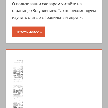
О пользовании словарем читайте на
странице «Вступление». Также рекомендуем
изучить статью «Правильный иврит».
Читать далее