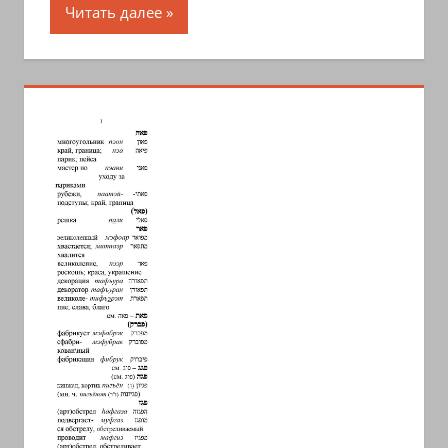
Читать далее