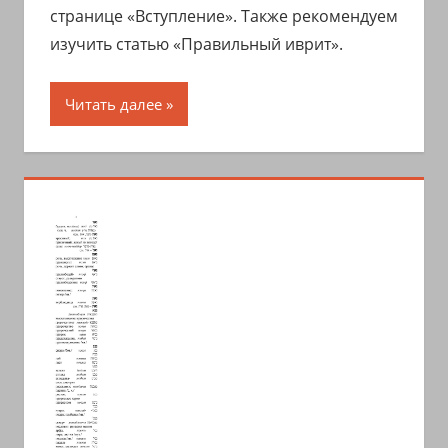
странице «Вступление». Также рекомендуем
изучить статью «Правильный иврит».
Читать далее