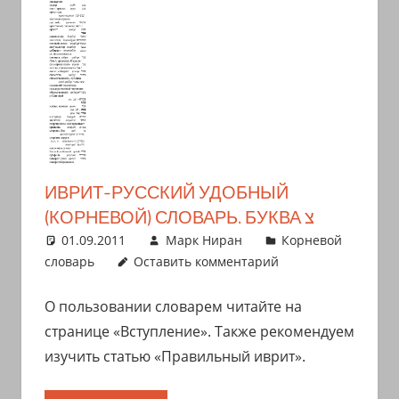
ИВРИТ-РУССКИЙ УДОБНЫЙ
(КОРНЕВОЙ) СЛОВАРЬ. БУКВА צ
01.09.2011
Марк Ниран
Корневой
словарь
Оставить комментарий
О пользовании словарем читайте на
странице «Вступление». Также рекомендуем
изучить статью «Правильный иврит».