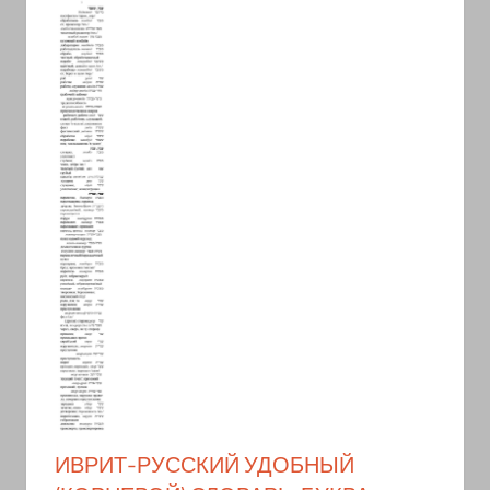
ИВРИТ-РУССКИЙ УДОБНЫЙ