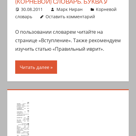
(КОРНЕВОЙ) СЛОВАРЬ. БУКВА ע
30.08.2011
Марк Ниран
Корневой
словарь
Оставить комментарий
О пользовании словарем читайте на
странице «Вступление». Также рекомендуем
изучить статью «Правильный иврит».
Читать далее