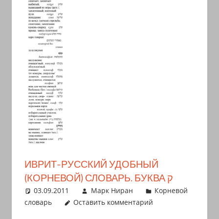
ИВРИТ-РУССКИЙ УДОБНЫЙ
(КОРНЕВОЙ) СЛОВАРЬ. БУКВА ק
03.09.2011
Марк Ниран
Корневой
словарь
Оставить комментарий