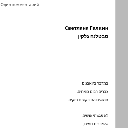
Один комментарий
Светлана Галкин
סבטלנה גלקין
במדבר בין אבנים
צברים רבים צומחים,
חמושים הם בקוצים חזקים.
לא פגשתי אנשים,
שלצברים דומים,