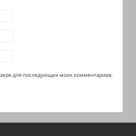
раузере для последующих моих комментариев.