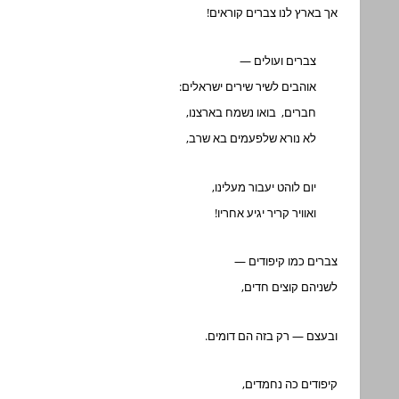
אך בארץ לנו צברים קוראים!
צברים ועולים —
אוהבים לשיר שירים ישראלים:
חברים, בואו נשמח בארצנו,
לא נורא שלפעמים בא שרב,
יום לוהט יעבור מעלינו,
ואוויר קריר יגיע אחריו!
צברים כמו קיפודים —
לשניהם קוצים חדים,
ובעצם — רק בזה הם דומים.
קיפודים כה נחמדים,