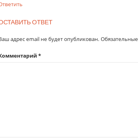
Ответить
ОСТАВИТЬ ОТВЕТ
Ваш адрес email не будет опубликован.
Обязательные
Комментарий
*