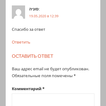
סוניה
:
19.05.2020 в 12:39
Спасибо за ответ
Ответить
ОСТАВИТЬ ОТВЕТ
Ваш адрес email не будет опубликован.
Обязательные поля помечены
*
Комментарий
*