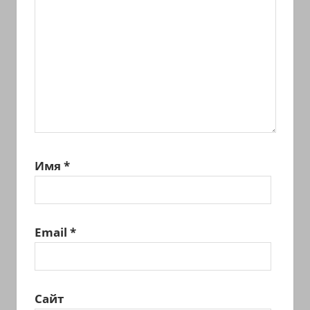
Имя
*
Email
*
Сайт