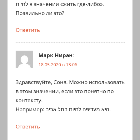
לחיות в значении «жить где-либо».
Правильно ли это?
Ответить
Марк Ниран
:
18.05.2020 в 13:06
Здравствуйте, Соня. Можно использовать
в этом значении, если это понятно по
контексту.
Например: היא מעדיפה לחיות בתל אביב.
Ответить