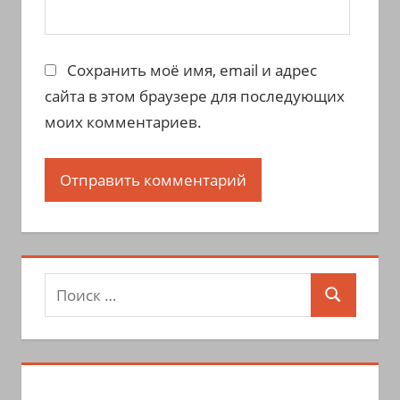
Сохранить моё имя, email и адрес
сайта в этом браузере для последующих
моих комментариев.
Поиск
Поиск
для: