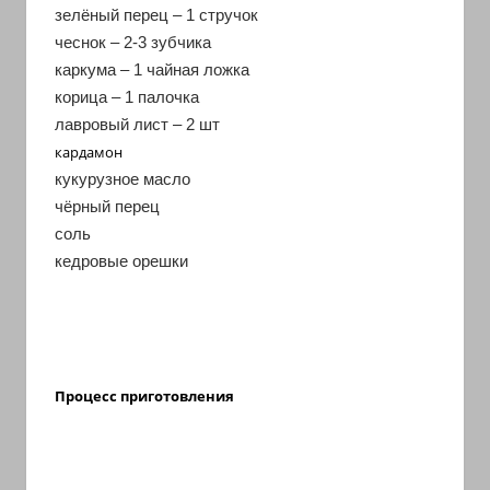
зелёный перец – 1 стручок
чеснок – 2-3 зубчика
каркума – 1 чайная ложка
корица – 1 палочка
лавровый лист – 2 шт
кардамон
кукурузное масло
чёрный перец
соль
кедровые орешки
Процесс приготовления