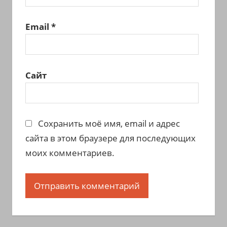
Email
*
Сайт
Сохранить моё имя, email и адрес
сайта в этом браузере для последующих
моих комментариев.