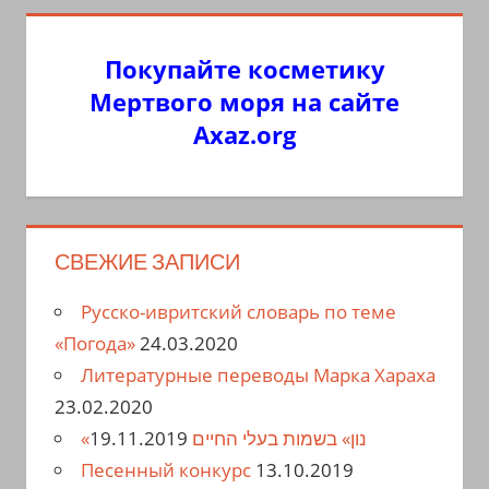
Покупайте косметику
Мертвого моря на сайте
Axaz.org
СВЕЖИЕ ЗАПИСИ
Русско-ивритский словарь по теме
«Погода»
24.03.2020
Литературные переводы Марка Хараха
23.02.2020
19.11.2019
«נון» בשמות בעלי החיים
Песенный конкурс
13.10.2019