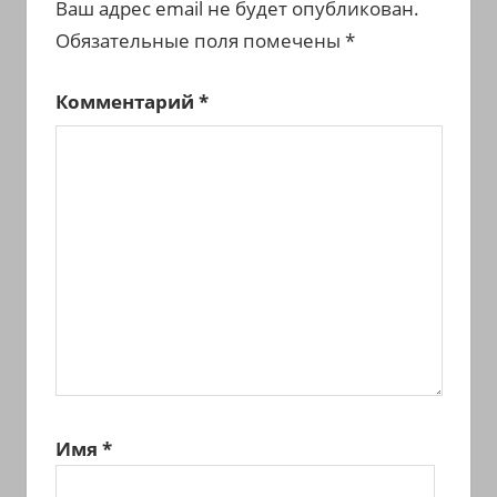
Ваш адрес email не будет опубликован.
Обязательные поля помечены
*
Комментарий
*
Имя
*