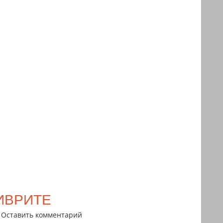
ИВРИТЕ
Оставить комментарий