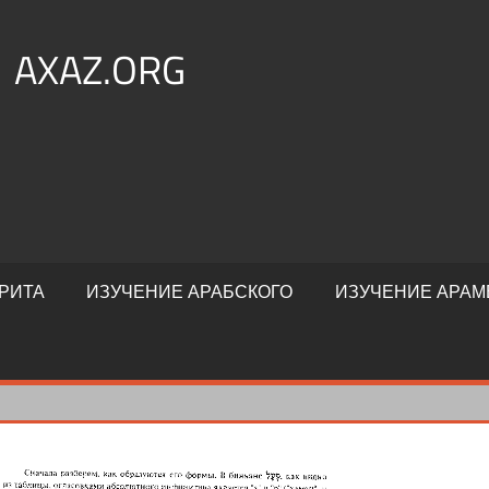
AXAZ.ORG
РИТА
ИЗУЧЕНИЕ АРАБСКОГО
ИЗУЧЕНИЕ АРАМ