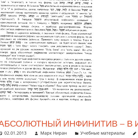
АБСОЛЮТНЫЙ ИНФИНИТИВ – В 
02.01.2013
Марк Ниран
Учебные материалы