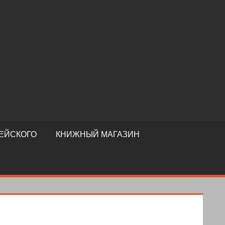
ЕЙСКОГО
КНИЖНЫЙ МАГАЗИН