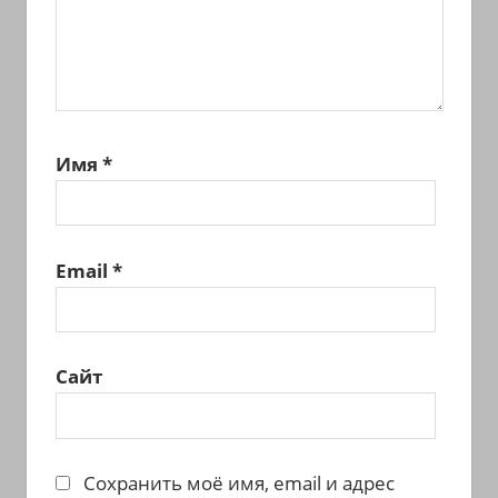
Имя
*
Email
*
Сайт
Сохранить моё имя, email и адрес