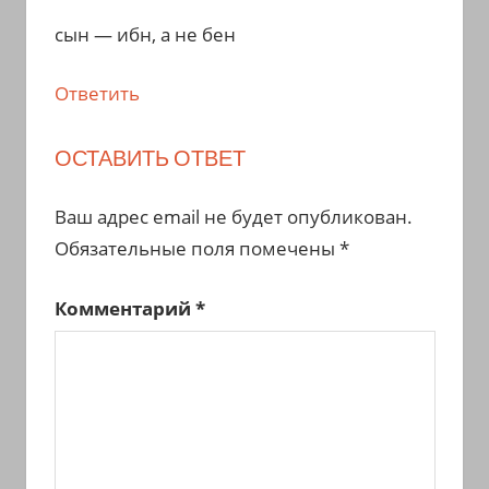
сын — ибн, а не бен
Ответить
ОСТАВИТЬ ОТВЕТ
Ваш адрес email не будет опубликован.
Обязательные поля помечены
*
Комментарий
*