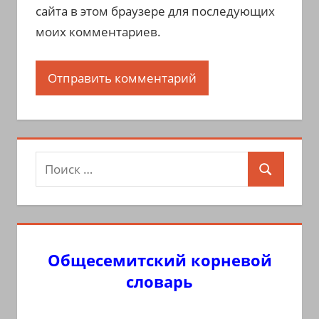
сайта в этом браузере для последующих
моих комментариев.
Поиск
Поиск
для:
Общесемитский корневой
словарь