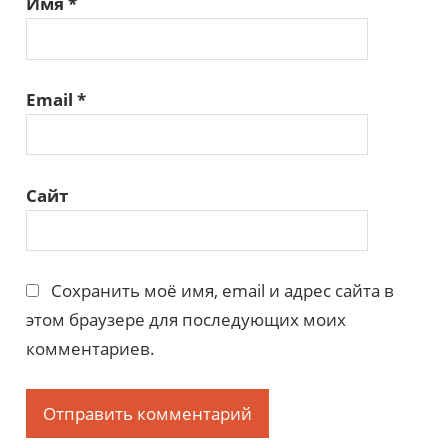
Имя
*
Email
*
Сайт
Сохранить моё имя, email и адрес сайта в
этом браузере для последующих моих
комментариев.