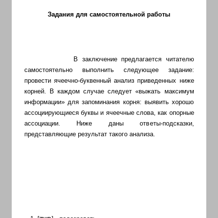
Задания для самостоятельной работы
В заключение предлагается читателю
самостоятельно выполнить следующее задание:
провести ячеечно-буквенный анализ приведенных ниже
корней. В каждом случае следует «выжать максимум
информации» для запоминания корня: выявить хорошо
ассоциирующиеся буквы и ячеечные слова, как опорные
ассоциации. Ниже даны ответы-подсказки,
представляющие результат такого анализа.