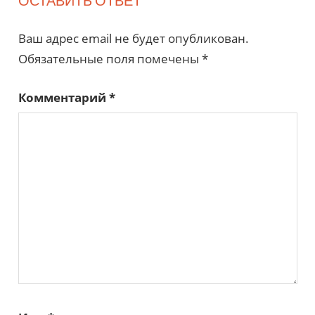
ОСТАВИТЬ ОТВЕТ
Ваш адрес email не будет опубликован.
Обязательные поля помечены
*
Комментарий
*