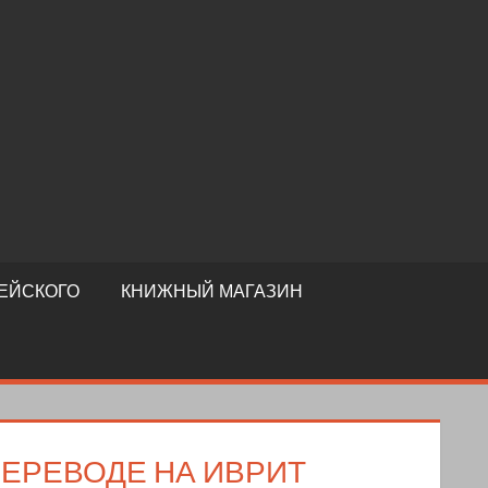
ЕЙСКОГО
КНИЖНЫЙ МАГАЗИН
ПЕРЕВОДЕ НА ИВРИТ