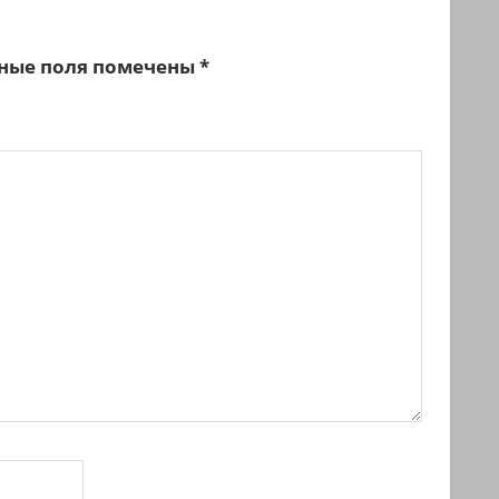
ные поля помечены
*