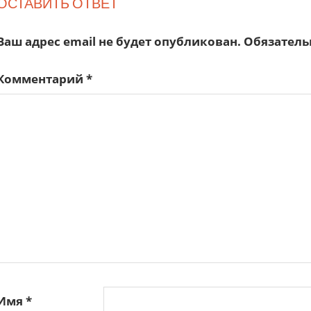
ОСТАВИТЬ ОТВЕТ
Ваш адрес email не будет опубликован.
Обязатель
Комментарий
*
Имя
*