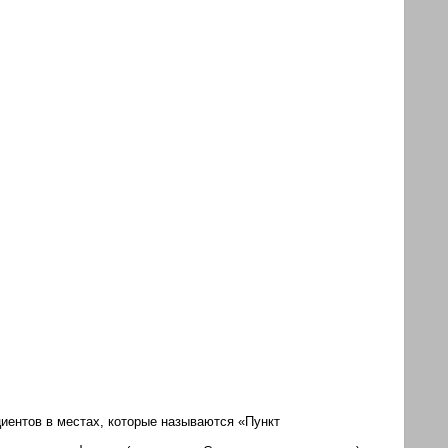
иентов в местах, которые называются «Пункт