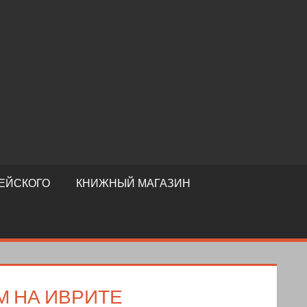
ЕЙСКОГО
КНИЖНЫЙ МАГАЗИН
М НА ИВРИТЕ