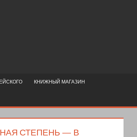
ЕЙСКОГО
КНИЖНЫЙ МАГАЗИН
НАЯ СТЕПЕНЬ — В