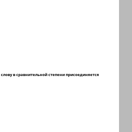
 слову в сравнительной степени присоединяется