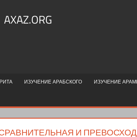
AXAZ.ORG
РИТА
ИЗУЧЕНИЕ АРАБСКОГО
ИЗУЧЕНИЕ АРАМ
СРАВНИТЕЛЬНАЯ И ПРЕВОСХОД