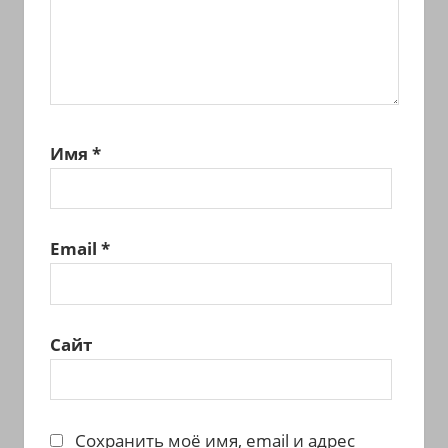
Имя
*
Email
*
Сайт
Сохранить моё имя, email и адрес