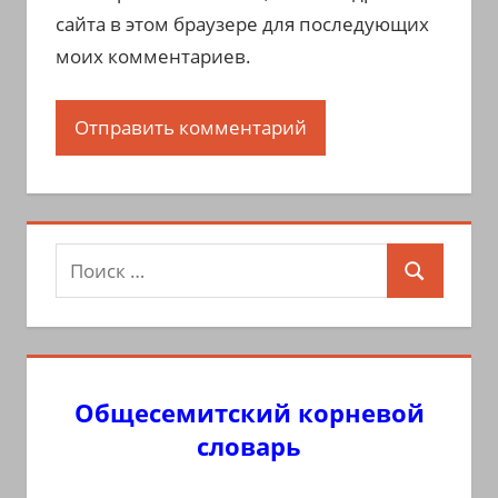
сайта в этом браузере для последующих
моих комментариев.
Поиск
Поиск
для:
Общесемитский корневой
словарь