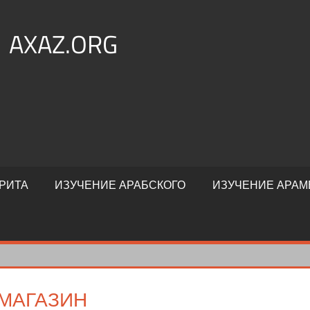
AXAZ.ORG
РИТА
ИЗУЧЕНИЕ АРАБСКОГО
ИЗУЧЕНИЕ АРАМ
МАГАЗИН