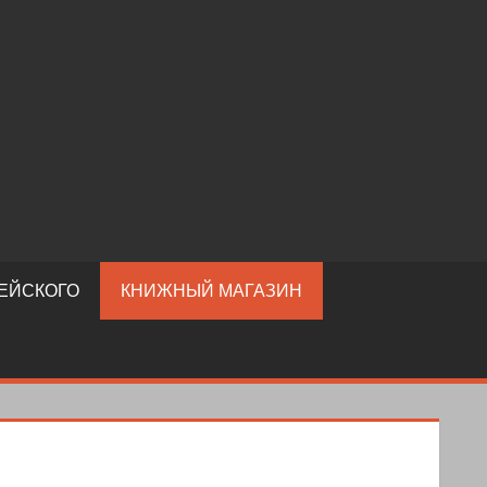
ЕЙСКОГО
КНИЖНЫЙ МАГАЗИН