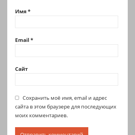
Имя
*
Email
*
Сайт
Сохранить моё имя, email и адрес
сайта в этом браузере для последующих
моих комментариев.