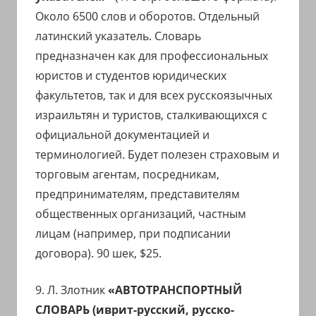
Около 6500 слов и оборотов. Отдельный
латинский указатель. Словарь
предназначен как для профессиональных
юристов и студентов юридических
факультетов, так и для всех русскоязычных
израильтян и туристов, сталкивающихся с
официальной документацией и
терминологией. Будет полезен страховым и
торговым агентам, посредникам,
предпринимателям, представителям
общественных организаций, частным
лицам (например, при подписании
договора). 90 шек, $25.
9. Л. Злотник
«АВТОТРАНСПОРТНЫЙ
СЛОВАРЬ (иврит-русский, русско-