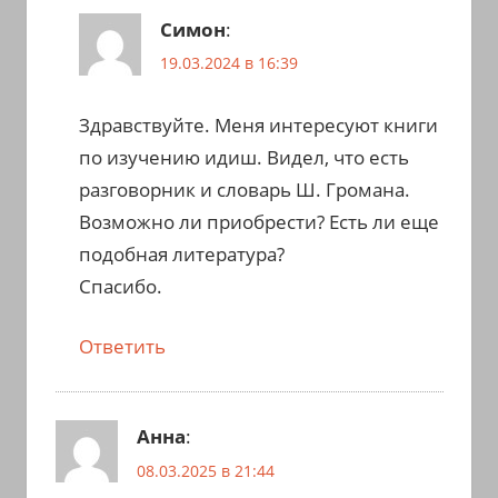
Симон
:
19.03.2024 в 16:39
Здравствуйте. Меня интересуют книги
по изучению идиш. Видел, что есть
разговорник и словарь Ш. Громана.
Возможно ли приобрести? Есть ли еще
подобная литература?
Спасибо.
Ответить
Анна
:
08.03.2025 в 21:44