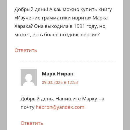
Добрый день! А как можно купить книгу
«Изучение грамматики иврита» Марка
Хараха? Она выходила в 1991 году, но,
может, есть более поздняя версия?
Ответить
Марк Ниран
:
09.03.2025 в 12:53
Добрый день. Напишите Марку на
почту
hebron@yandex.com
Ответить