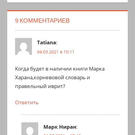
9 КОММЕНТАРИЕВ
Tatiana
:
04.03.2021 в 10:11
Когда будет в наличии книги Марка
Харана,корневовой словарь и
правельный иврит?
Ответить
Марк Ниран
: