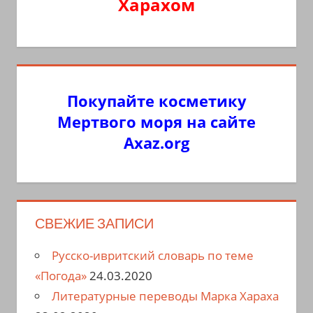
Харахом
Покупайте косметику
Мертвого моря на сайте
Axaz.org
СВЕЖИЕ ЗАПИСИ
Русско-ивритский словарь по теме
«Погода»
24.03.2020
Литературные переводы Марка Хараха