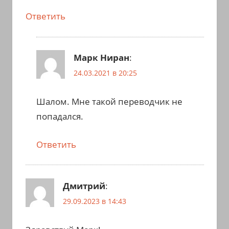
Ответить
Марк Ниран
:
24.03.2021 в 20:25
Шалом. Мне такой переводчик не
попадался.
Ответить
Дмитрий
:
29.09.2023 в 14:43