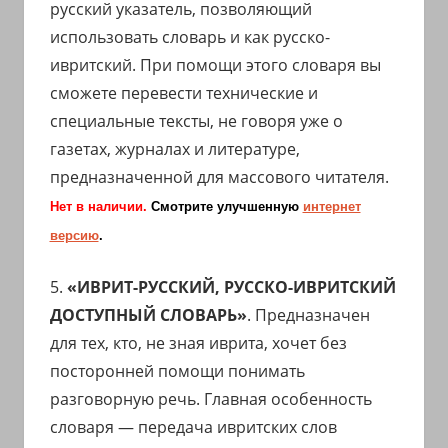
русский указатель, позволяющий
использовать словарь и как русско-
ивритский. При помощи этого словаря вы
сможете перевести технические и
специальные тексты, не говоря уже о
газетах, журналах и литературе,
предназначенной для массового читателя.
Нет в наличии.
Смотрите улучшенную
интернет
версию
.
5.
«ИВРИТ-РУССКИЙ, РУССКО-ИВРИТСКИЙ
ДОСТУПНЫЙ СЛОВАРЬ»
. Предназначен
для тех, кто, не зная иврита, хочет без
посторонней помощи понимать
разговорную речь. Главная особенность
словаря — передача ивритских слов