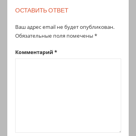
ОСТАВИТЬ ОТВЕТ
Ваш адрес email не будет опубликован.
Обязательные поля помечены
*
Комментарий
*