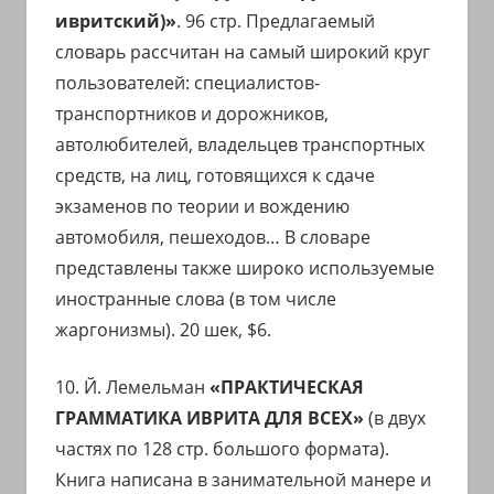
ивритский)»
. 96 стр. Предлагаемый
словарь рассчитан на самый широкий круг
пользователей: специалистов-
транспортников и дорожников,
автолюбителей, владельцев транспортных
средств, на лиц, готовящихся к сдаче
экзаменов по теории и вождению
автомобиля, пешеходов… В словаре
представлены также широко используемые
иностранные слова (в том числе
жаргонизмы). 20 шек, $6.
10. Й. Лемельман
«ПРАКТИЧЕСКАЯ
ГРАММАТИКА ИВРИТА ДЛЯ ВСЕХ»
(в двух
частях по 128 стр. большого формата).
Книга написана в занимательной манере и