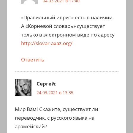
04.03.2021 в 17:40
«Правильный иврит» есть в наличии.
А «Корневой словарь» существует
только в электронном виде по адресу
http://slovar-axaz.org/
Ответить
Сергей
:
24.03.2021 в 13:35
Мир Вам! Скажите, существует ли
переводчик, с русского языка на
арамейский?