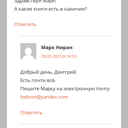
Здравствуй Марк!
А какие книги есть в наличии?
Ответить
Марк Ниран
:
29.09.2023 в 14:53
Добрый день, Дмитрий.
Есть почти всё.
Пишите Марку на электронную почту
hebron@yandex.com
Ответить