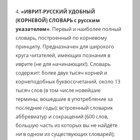
4.
«ИВРИТ-РУССКИЙ УДОБНЫЙ
(КОРНЕВОЙ) СЛОВАРЬ с русским
указателем»
. Первый и наиболее полный
словарь, построенный по корневому
принципу. Предназначен для широкого
круга читателей, имеющих познания в
иврите (не для начинающих!). Словарь
содержит: более двух тысяч корней и
корнеподобных буквосочетаний, около 13
тысяч слов (в том числе новейшие
термины, вошедшие в употребление за
последние годы); встроенный словарик
аббревиатур и сокращений (600 слов,
большую часть из которых вы не найдёте
ни в одном из существующих словарей);