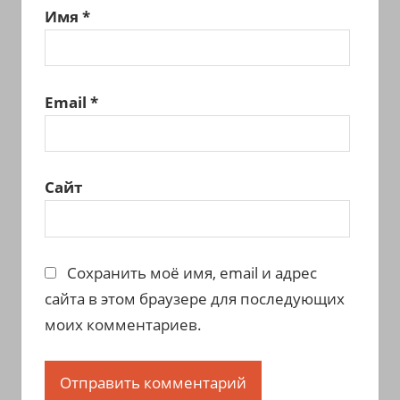
Имя
*
Email
*
Сайт
Сохранить моё имя, email и адрес
сайта в этом браузере для последующих
моих комментариев.