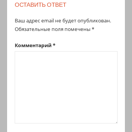
ОСТАВИТЬ ОТВЕТ
Ваш адрес email не будет опубликован.
Обязательные поля помечены
*
Комментарий
*