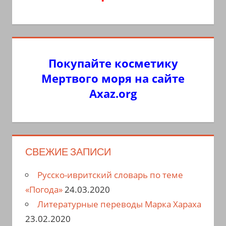
Покупайте косметику
Мертвого моря на сайте
Axaz.org
СВЕЖИЕ ЗАПИСИ
Русско-ивритский словарь по теме
«Погода»
24.03.2020
Литературные переводы Марка Хараха
23.02.2020