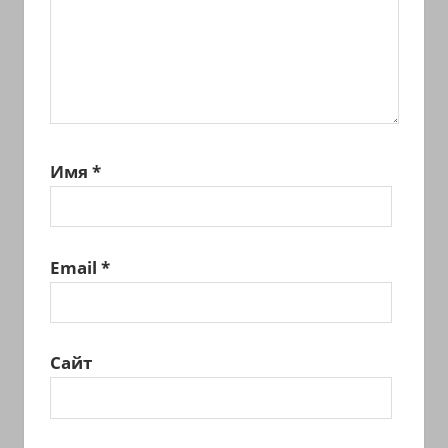
Имя
*
Email
*
Сайт