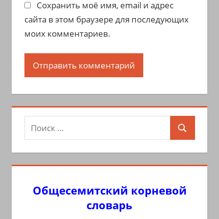
Сохранить моё имя, email и адрес
сайта в этом браузере для последующих
моих комментариев.
Поиск
Поиск
для:
Общесемитский корневой
словарь