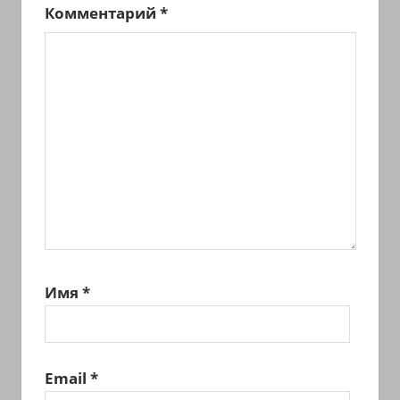
Комментарий
*
Имя
*
Email
*