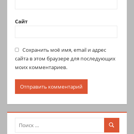
Сайт
Сохранить моё имя, email и адрес
сайта в этом браузере для последующих
моих комментариев.
Поиск
Поиск
для: