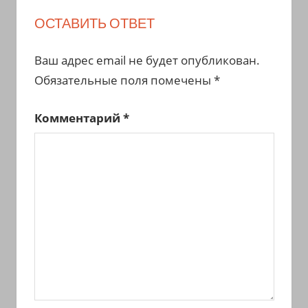
ОСТАВИТЬ ОТВЕТ
Ваш адрес email не будет опубликован.
Обязательные поля помечены
*
Комментарий
*