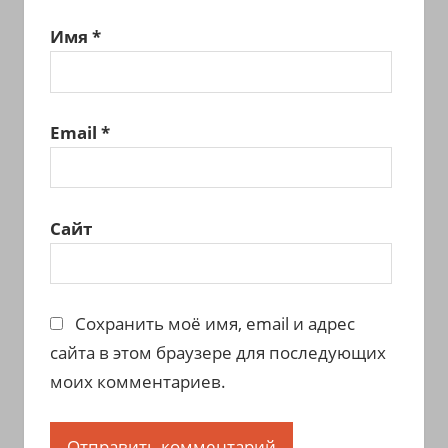
Имя
*
Email
*
Сайт
Сохранить моё имя, email и адрес
сайта в этом браузере для последующих
моих комментариев.