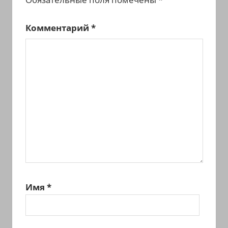
Комментарий
*
Имя
*