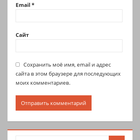
Email
*
Сайт
Сохранить моё имя, email и адрес
сайта в этом браузере для последующих
моих комментариев.
Поиск