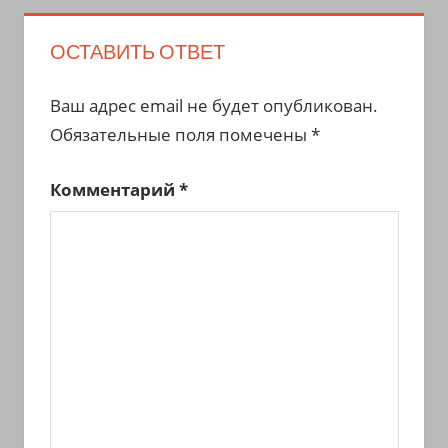
ОСТАВИТЬ ОТВЕТ
Ваш адрес email не будет опубликован.
Обязательные поля помечены
*
Комментарий
*