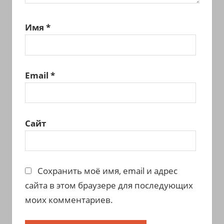
Имя
*
Email
*
Сайт
Сохранить моё имя, email и адрес
сайта в этом браузере для последующих
моих комментариев.