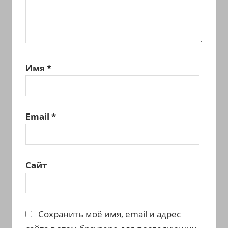
Имя
*
Email
*
Сайт
Сохранить моё имя, email и адрес