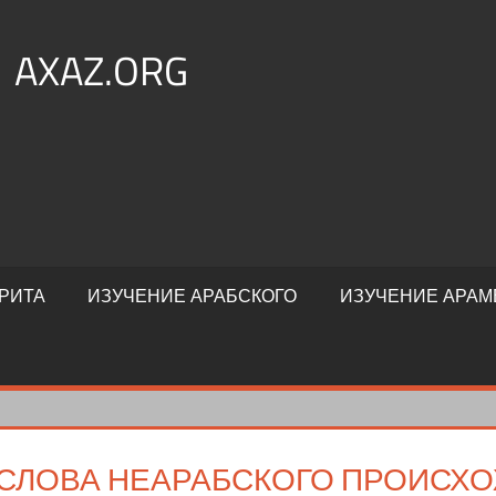
AXAZ.ORG
РИТА
ИЗУЧЕНИЕ АРАБСКОГО
ИЗУЧЕНИЕ АРАМ
СЛОВА НЕАРАБСКОГО ПРОИСХО