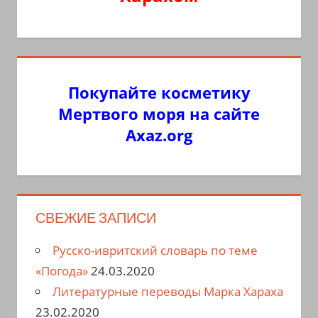
Покупайте косметику
Мертвого моря на сайте
Axaz.org
СВЕЖИЕ ЗАПИСИ
Русско-ивритский словарь по теме
«Погода»
24.03.2020
Литературные переводы Марка Хараха
23.02.2020