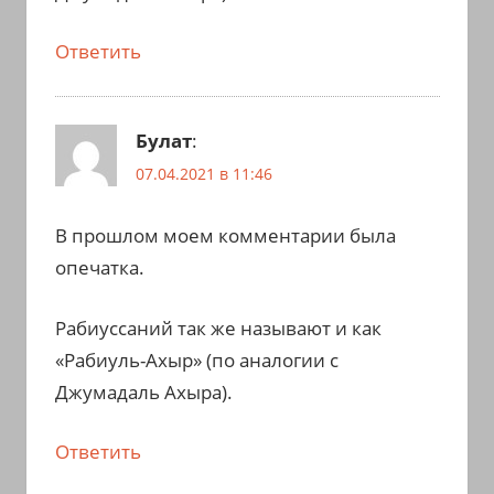
Ответить
Булат
:
07.04.2021 в 11:46
В прошлом моем комментарии была
опечатка.
Рабиуссаний так же называют и как
«Рабиуль-Ахыр» (по аналогии с
Джумадаль Ахыра).
Ответить