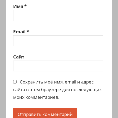
Имя
*
Email
*
Сайт
Сохранить моё имя, email и адрес
сайта в этом браузере для последующих
моих комментариев.