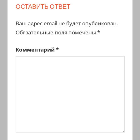
ОСТАВИТЬ ОТВЕТ
Ваш адрес email не будет опубликован.
Обязательные поля помечены
*
Комментарий
*